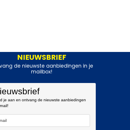
NIEUWSBRIEF
vang de nieuwste aanbiedingen in je
mailbox!
ieuwsbrief
d je aan en ontvang de nieuwste aanbiedingen
 mail!