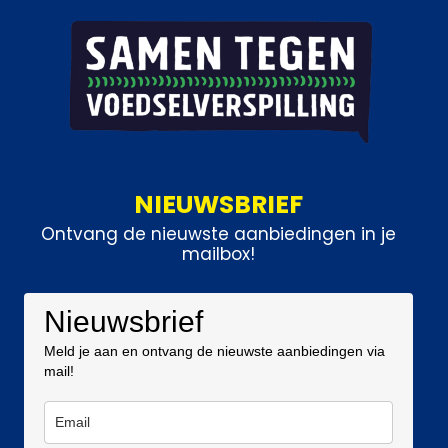
NIEUWSBRIEF
Ontvang de nieuwste aanbiedingen in je
mailbox!
Nieuwsbrief
Meld je aan en ontvang de nieuwste aanbiedingen via
mail!