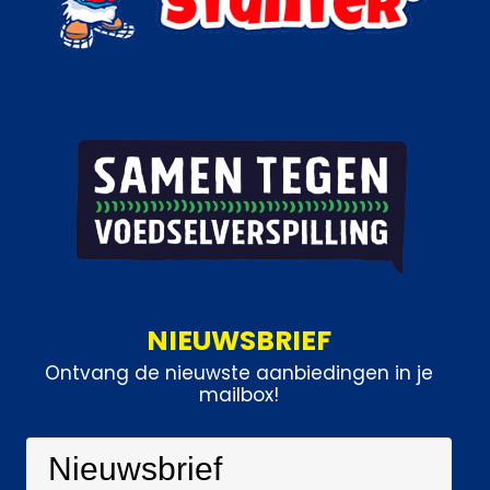
NIEUWSBRIEF
Ontvang de nieuwste aanbiedingen in je
mailbox!
Nieuwsbrief