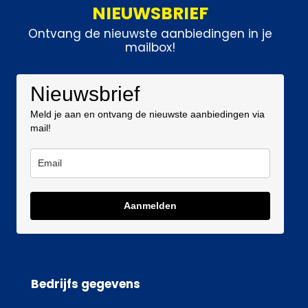
NIEUWSBRIEF
Ontvang de nieuwste aanbiedingen in je
mailbox!
Nieuwsbrief
Meld je aan en ontvang de nieuwste aanbiedingen via
mail!
Aanmelden
Bedrijfs gegevens