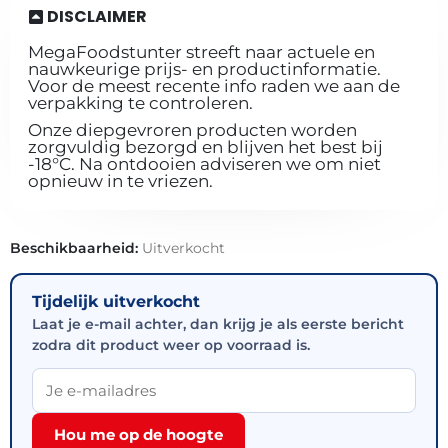
DISCLAIMER
MegaFoodstunter streeft naar actuele en
nauwkeurige prijs- en productinformatie.
Voor de meest recente info raden we aan de
verpakking te controleren.
Onze diepgevroren producten worden
zorgvuldig bezorgd en blijven het best bij
-18°C. Na ontdooien adviseren we om niet
opnieuw in te vriezen.
Beschikbaarheid:
Uitverkocht
Tijdelijk uitverkocht
Laat je e-mail achter, dan krijg je als eerste bericht
zodra dit product weer op voorraad is.
Hou me op de hoogte