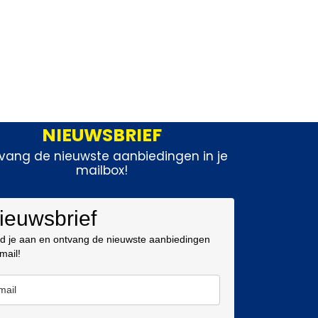
NIEUWSBRIEF
vang de nieuwste aanbiedingen in je
mailbox!
ieuwsbrief
d je aan en ontvang de nieuwste aanbiedingen
 mail!