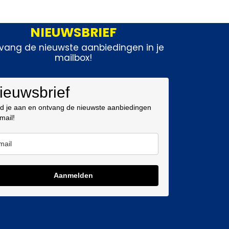
NIEUWSBRIEF
vang de nieuwste aanbiedingen in je
mailbox!
ieuwsbrief
d je aan en ontvang de nieuwste aanbiedingen
 mail!
Aanmelden