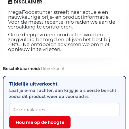
DISCLAIMER
MegaFoodstunter streeft naar actuele en
nauwkeurige prijs- en productinformatie.
Voor de meest recente info raden we aan de
verpakking te controleren.
Onze diepgevroren producten worden
zorgvuldig bezorgd en blijven het best bij
-18°C. Na ontdooien adviseren we om niet
opnieuw in te vriezen.
Beschikbaarheid:
Uitverkocht
Tijdelijk uitverkocht
Laat je e-mail achter, dan krijg je als eerste bericht
zodra dit product weer op voorraad is.
Hou me op de hoogte