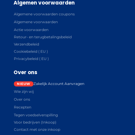
Algemen voorwaarden
Algemene voorwaarden coupons
Algemene voorwaarden
Actie voorwaarden
Retour- en terugbetalingsbeleid
Verzendbeleid
Cookiebeleid ( EU )
Privacybeleid ( EU )
Over ons
Zakelijk Account Aanvragen
Wie zijn wij
Over ons
Recepten
Tegen voedselverspilling
Voor bedrijven (Inkoop)
Contact met onze inkoop