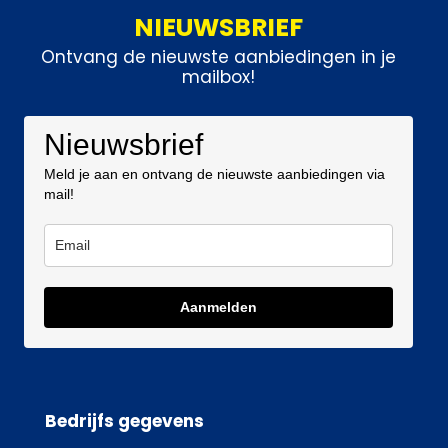
NIEUWSBRIEF
Ontvang de nieuwste aanbiedingen in je
mailbox!
Nieuwsbrief
Meld je aan en ontvang de nieuwste aanbiedingen via
mail!
Aanmelden
Bedrijfs gegevens