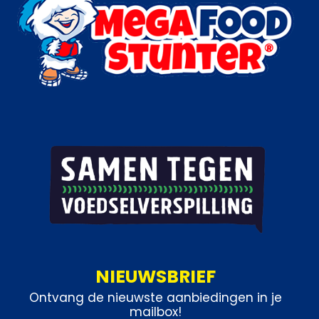
NIEUWSBRIEF
Ontvang de nieuwste aanbiedingen in je
mailbox!