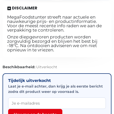
DISCLAIMER
MegaFoodstunter streeft naar actuele en
nauwkeurige prijs- en productinformatie.
Voor de meest recente info raden we aan de
verpakking te controleren.
Onze diepgevroren producten worden
zorgvuldig bezorgd en blijven het best bij
-18°C. Na ontdooien adviseren we om niet
opnieuw in te vriezen.
Beschikbaarheid:
Uitverkocht
Tijdelijk uitverkocht
Laat je e-mail achter, dan krijg je als eerste bericht
zodra dit product weer op voorraad is.