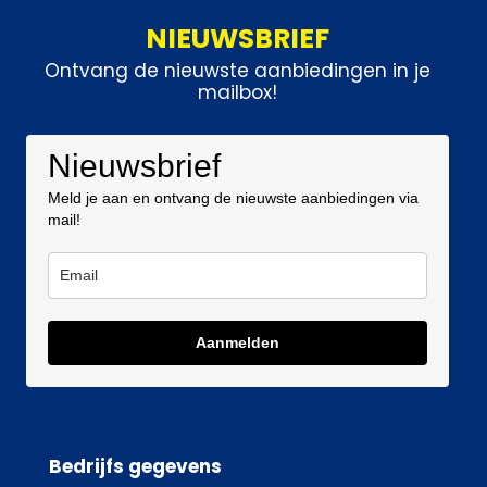
NIEUWSBRIEF
Ontvang de nieuwste aanbiedingen in je
mailbox!
Nieuwsbrief
Meld je aan en ontvang de nieuwste aanbiedingen via
mail!
Aanmelden
Bedrijfs gegevens