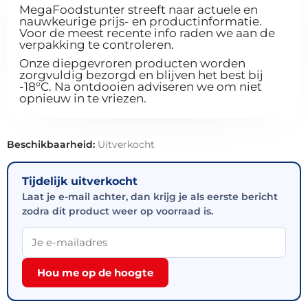
MegaFoodstunter streeft naar actuele en
nauwkeurige prijs- en productinformatie.
Voor de meest recente info raden we aan de
verpakking te controleren.
Onze diepgevroren producten worden
zorgvuldig bezorgd en blijven het best bij
-18°C. Na ontdooien adviseren we om niet
opnieuw in te vriezen.
Beschikbaarheid:
Uitverkocht
Tijdelijk uitverkocht
Laat je e-mail achter, dan krijg je als eerste bericht
zodra dit product weer op voorraad is.
Hou me op de hoogte