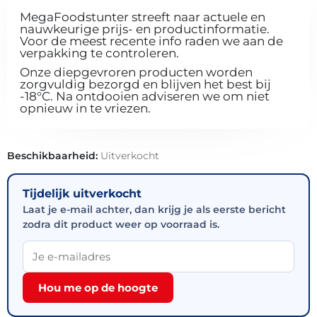
MegaFoodstunter streeft naar actuele en
nauwkeurige prijs- en productinformatie.
Voor de meest recente info raden we aan de
verpakking te controleren.
Onze diepgevroren producten worden
zorgvuldig bezorgd en blijven het best bij
-18°C. Na ontdooien adviseren we om niet
opnieuw in te vriezen.
Beschikbaarheid:
Uitverkocht
Tijdelijk uitverkocht
Laat je e-mail achter, dan krijg je als eerste bericht
zodra dit product weer op voorraad is.
Hou me op de hoogte