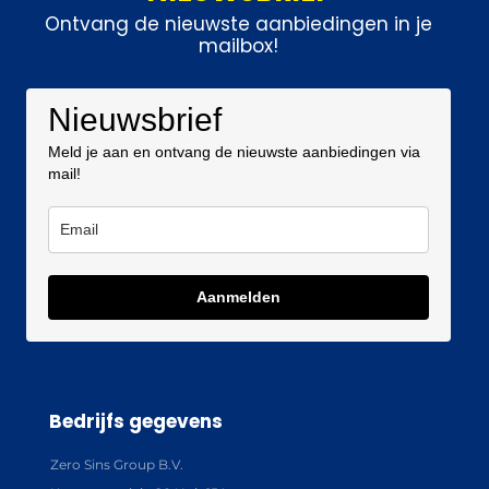
Ontvang de nieuwste aanbiedingen in je
mailbox!
Nieuwsbrief
Meld je aan en ontvang de nieuwste aanbiedingen via
mail!
Aanmelden
Bedrijfs gegevens
Zero Sins Group B.V.