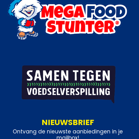
NIEUWSBRIEF
Ontvang de nieuwste aanbiedingen in je
mailbox!