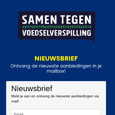
NIEUWSBRIEF
Ontvang de nieuwste aanbiedingen in je
mailbox!
Nieuwsbrief
Meld je aan en ontvang de nieuwste aanbiedingen via
mail!