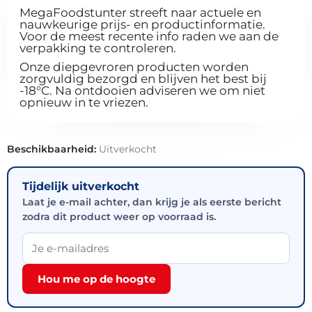
MegaFoodstunter streeft naar actuele en
nauwkeurige prijs- en productinformatie.
Voor de meest recente info raden we aan de
verpakking te controleren.
Onze diepgevroren producten worden
zorgvuldig bezorgd en blijven het best bij
-18°C. Na ontdooien adviseren we om niet
opnieuw in te vriezen.
Beschikbaarheid:
Uitverkocht
Tijdelijk uitverkocht
Laat je e-mail achter, dan krijg je als eerste bericht
zodra dit product weer op voorraad is.
Hou me op de hoogte