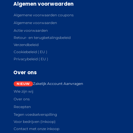
Algemen voorwaarden
Algemene voorwaarden coupons
Algemene voorwaarden
Actie voorwaarden
Retour- en terugbetalingsbeleid
Verzendbeleid
Cookiebeleid ( EU )
Privacybeleid ( EU )
Over ons
Zakelijk Account Aanvragen
Wie zijn wij
Over ons
Recepten
Tegen voedselverspilling
Voor bedrijven (Inkoop)
Contact met onze inkoop