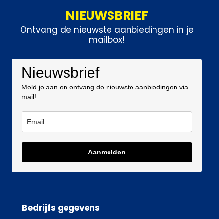
NIEUWSBRIEF
Ontvang de nieuwste aanbiedingen in je
mailbox!
Nieuwsbrief
Meld je aan en ontvang de nieuwste aanbiedingen via
mail!
Aanmelden
Bedrijfs gegevens