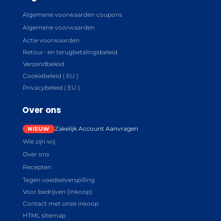
Algemene voorwaarden coupons
Algemene voorwaarden
Actie voorwaarden
Retour- en terugbetalingsbeleid
Verzendbeleid
Cookiebeleid ( EU )
Privacybeleid ( EU )
Over ons
Zakelijk Account Aanvragen
Wie zijn wij
Over ons
Recepten
Tegen voedselverspilling
Voor bedrijven (Inkoop)
Contact met onze inkoop
HTML sitemap