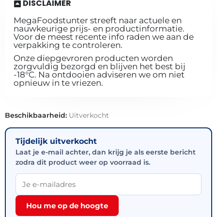
DISCLAIMER
MegaFoodstunter streeft naar actuele en
nauwkeurige prijs- en productinformatie.
Voor de meest recente info raden we aan de
verpakking te controleren.
Onze diepgevroren producten worden
zorgvuldig bezorgd en blijven het best bij
-18°C. Na ontdooien adviseren we om niet
opnieuw in te vriezen.
Beschikbaarheid:
Uitverkocht
Tijdelijk uitverkocht
Laat je e-mail achter, dan krijg je als eerste bericht
zodra dit product weer op voorraad is.
Hou me op de hoogte