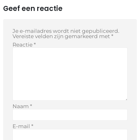
Geef een reactie
Je e-mailadres wordt niet gepubliceerd.
Vereiste velden zijn gemarkeerd met
*
Reactie
*
Naam
*
E-mail
*