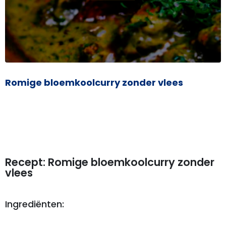
Romige bloemkoolcurry zonder vlees
Recept: Romige bloemkoolcurry zonder
vlees
Ingrediënten: