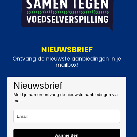
NIEUWSBRIEF
Ontvang de nieuwste aanbiedingen in je
mailbox!
Nieuwsbrief
Meld je aan en ontvang de nieuwste aanbiedingen via
mail!
Aanmelden