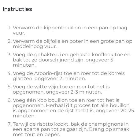
Instructies
Verwarm de kippenbouillon in een pan op laag
vuur.
Verwarm de olijfolie en boter in een grote pan op
middelhoog vuur.
Voeg de gehakte ui en gehakte knoflook toe en
bak tot ze doorschijnend zijn, ongeveer 5
minuten.
Voeg de Arborio-rijst toe en roer tot de korrels
glanzen, ongeveer 2 minuten.
Voeg de witte wijn toe en roer tot het is
opgenomen, ongeveer 2-3 minuten.
Voeg één kop bouillon toe en roer tot het is
opgenomen. Herhaal dit proces tot alle bouillon
is opgenomen en de rijst zacht is, ongeveer 20-25
minuten.
Terwijl de risotto kookt, bak de champignons in
een aparte pan tot ze gaar zijn. Breng op smaak
met zout en peper.