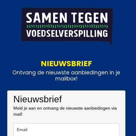
NIEUWSBRIEF
Ontvang de nieuwste aanbiedingen in je
mailbox!
Nieuwsbrief
Meld je aan en ontvang de nieuwste aanbiedingen via
mail!