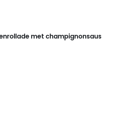
enrollade met champignonsaus