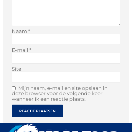
Naam
*
E-mail
*
Site
Mijn naam, e-mail en site opslaan in
deze browser voor de volgende keer
wanneer ik een reactie plaats.