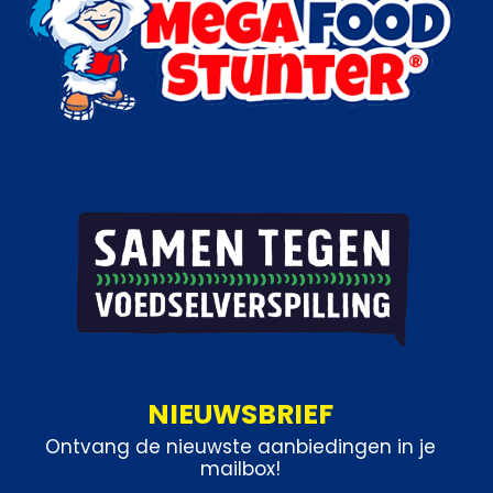
NIEUWSBRIEF
Ontvang de nieuwste aanbiedingen in je
mailbox!