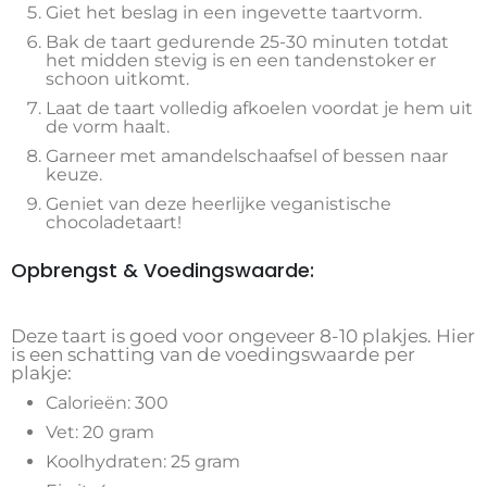
Giet het beslag in een ingevette taartvorm.
Bak de taart gedurende 25-30 minuten totdat
het midden stevig is en een tandenstoker er
schoon uitkomt.
Laat de taart volledig afkoelen voordat je hem uit
de vorm haalt.
Garneer met amandelschaafsel of bessen naar
keuze.
Geniet van deze heerlijke veganistische
chocoladetaart!
Opbrengst & Voedingswaarde:
Deze taart is goed voor ongeveer 8-10 plakjes. Hier
is een schatting van de voedingswaarde per
plakje:
Calorieën: 300
Vet: 20 gram
Koolhydraten: 25 gram