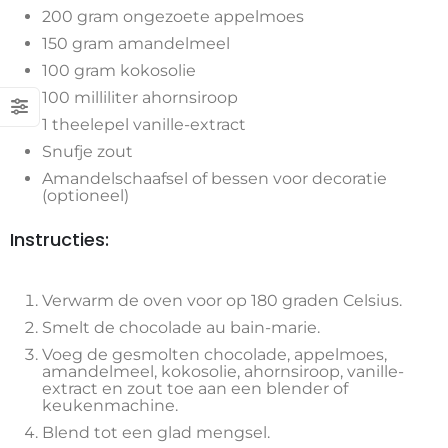
200 gram ongezoete appelmoes
150 gram amandelmeel
100 gram kokosolie
100 milliliter ahornsiroop
1 theelepel vanille-extract
Snufje zout
Amandelschaafsel of bessen voor decoratie
(optioneel)
Instructies:
Verwarm de oven voor op 180 graden Celsius.
Smelt de chocolade au bain-marie.
Voeg de gesmolten chocolade, appelmoes,
amandelmeel, kokosolie, ahornsiroop, vanille-
extract en zout toe aan een blender of
keukenmachine.
Blend tot een glad mengsel.