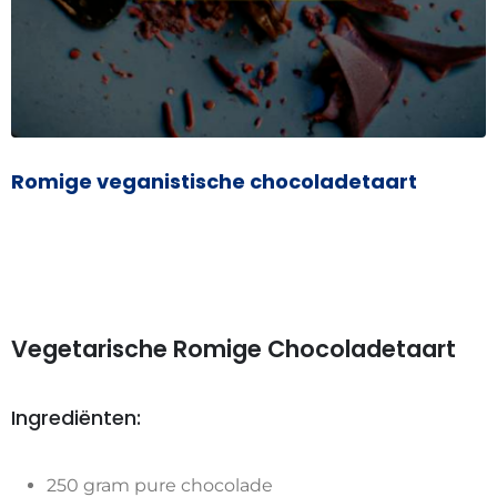
Romige veganistische chocoladetaart
Vegetarische Romige Chocoladetaart
Ingrediënten:
250 gram pure chocolade