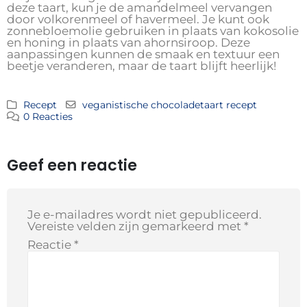
deze taart, kun je de amandelmeel vervangen
door volkorenmeel of havermeel. Je kunt ook
zonnebloemolie gebruiken in plaats van kokosolie
en honing in plaats van ahornsiroop. Deze
aanpassingen kunnen de smaak en textuur een
beetje veranderen, maar de taart blijft heerlijk!
Recept
veganistische chocoladetaart recept
0 Reacties
Geef een reactie
Je e-mailadres wordt niet gepubliceerd.
Vereiste velden zijn gemarkeerd met
*
Reactie
*