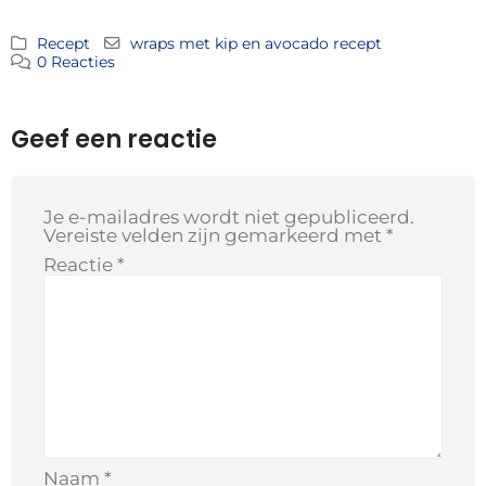
Recept
wraps met kip en avocado recept
0 Reacties
Geef een reactie
Je e-mailadres wordt niet gepubliceerd.
Vereiste velden zijn gemarkeerd met
*
Reactie
*
Naam
*