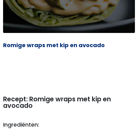
Romige wraps met kip en avocado
Recept: Romige wraps met kip en
avocado
Ingrediënten: