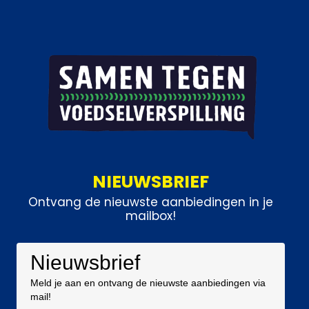
NIEUWSBRIEF
Ontvang de nieuwste aanbiedingen in je
mailbox!
Nieuwsbrief
Meld je aan en ontvang de nieuwste aanbiedingen via
mail!