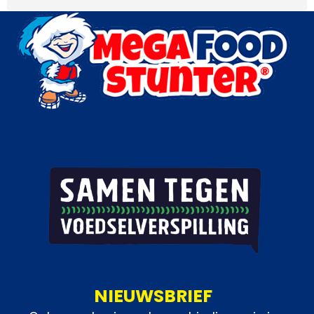
NIEUWSBRIEF