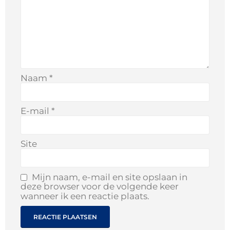
Naam
*
E-mail
*
Site
Mijn naam, e-mail en site opslaan in
deze browser voor de volgende keer
wanneer ik een reactie plaats.