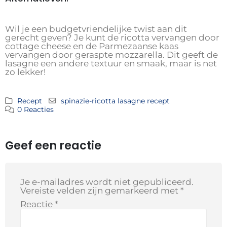
Wil je een budgetvriendelijke twist aan dit
gerecht geven? Je kunt de ricotta vervangen door
cottage cheese en de Parmezaanse kaas
vervangen door geraspte mozzarella. Dit geeft de
lasagne een andere textuur en smaak, maar is net
zo lekker!
Recept
spinazie-ricotta lasagne recept
0 Reacties
Geef een reactie
Je e-mailadres wordt niet gepubliceerd.
Vereiste velden zijn gemarkeerd met
*
Reactie
*