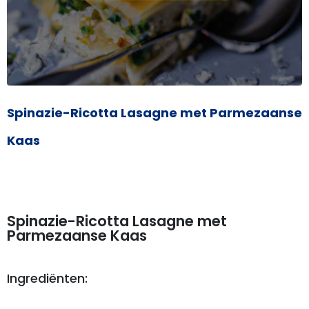
Spinazie-Ricotta Lasagne met Parmezaanse
Kaas
Spinazie-Ricotta Lasagne met
Parmezaanse Kaas
Ingrediënten: