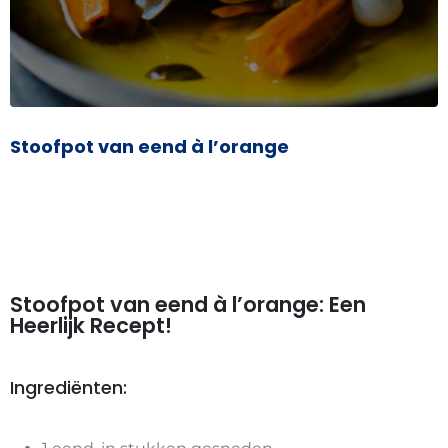
Stoofpot van eend à l’orange
Stoofpot van eend à l’orange: Een
Heerlijk Recept!
Ingrediënten: