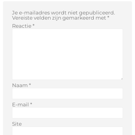
Je e-mailadres wordt niet gepubliceerd.
Vereiste velden zijn gemarkeerd met
*
Reactie
*
Naam
*
E-mail
*
Site