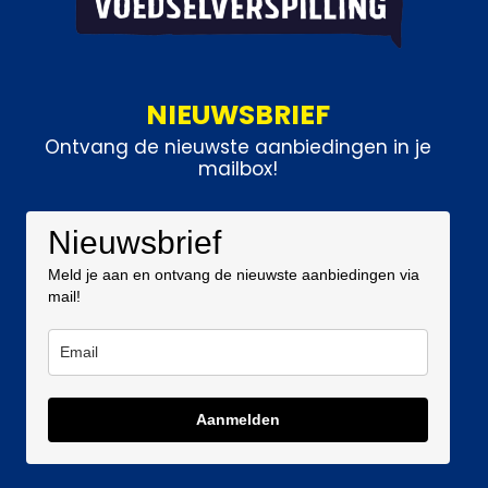
NIEUWSBRIEF
Ontvang de nieuwste aanbiedingen in je
mailbox!
Nieuwsbrief
Meld je aan en ontvang de nieuwste aanbiedingen via
mail!
Aanmelden