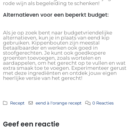
rode wijn als begeleiding te schenken!
Alternatieven voor een beperkt budget:
Als je op zoek bent naar budgetvriendelijke
alternatieven, kun je in plaats van eend kip
gebruiken. Kippenbouten zijn meestal
betaalbaarder en werken ook goed in
stoofgerechten. Je kunt ook goedkopere
groenten toevoegen, zoals wortelen en
aardappelen, om het gerecht op te vullen en wat
extra smaak toe te voegen. Experimenteer gerust
met deze ingrediënten en ontdek jouw eigen
heerlijke versie van het gerecht!
Recept
eend à l'orange recept
0 Reacties
Geef een reactie