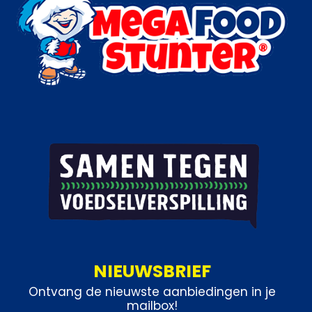
NIEUWSBRIEF
Ontvang de nieuwste aanbiedingen in je
mailbox!