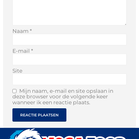
Naam
*
E-mail
*
Site
Mijn naam, e-mail en site opslaan in
deze browser voor de volgende keer
wanneer ik een reactie plaats.