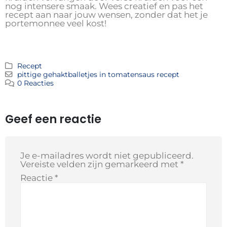
nog intensere smaak. Wees creatief en pas het
recept aan naar jouw wensen, zonder dat het je
portemonnee veel kost!
Recept
pittige gehaktballetjes in tomatensaus recept
0 Reacties
Geef een reactie
Je e-mailadres wordt niet gepubliceerd.
Vereiste velden zijn gemarkeerd met
*
Reactie
*