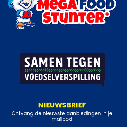
NIEUWSBRIEF
Ontvang de nieuwste aanbiedingen in je
mailbox!