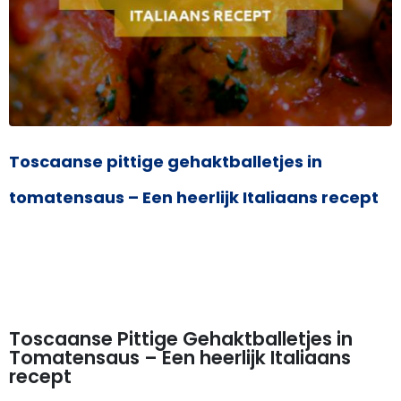
Toscaanse pittige gehaktballetjes in
tomatensaus – Een heerlijk Italiaans recept
Toscaanse Pittige Gehaktballetjes in
Tomatensaus – Een heerlijk Italiaans
recept