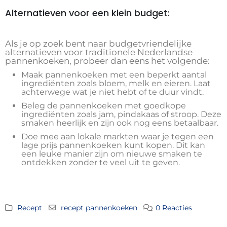
Alternatieven voor een klein budget:
Als je op zoek bent naar budgetvriendelijke
alternatieven voor traditionele Nederlandse
pannenkoeken, probeer dan eens het volgende:
Maak pannenkoeken met een beperkt aantal
ingrediënten zoals bloem, melk en eieren. Laat
achterwege wat je niet hebt of te duur vindt.
Beleg de pannenkoeken met goedkope
ingrediënten zoals jam, pindakaas of stroop. Deze
smaken heerlijk en zijn ook nog eens betaalbaar.
Doe mee aan lokale markten waar je tegen een
lage prijs pannenkoeken kunt kopen. Dit kan
een leuke manier zijn om nieuwe smaken te
ontdekken zonder te veel uit te geven.
Recept
recept pannenkoeken
0 Reacties