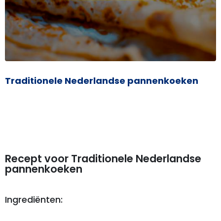
Traditionele Nederlandse pannenkoeken
Recept voor Traditionele Nederlandse
pannenkoeken
Ingrediënten: