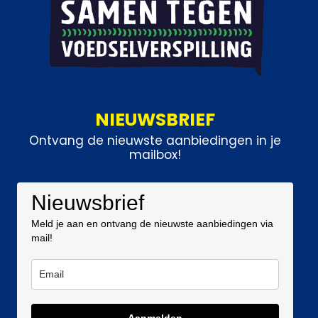
NIEUWSBRIEF
Ontvang de nieuwste aanbiedingen in je
mailbox!
Nieuwsbrief
Meld je aan en ontvang de nieuwste aanbiedingen via
mail!