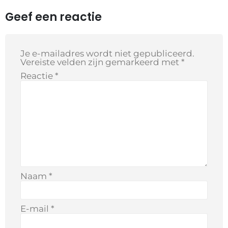
Geef een reactie
Je e-mailadres wordt niet gepubliceerd.
Vereiste velden zijn gemarkeerd met
*
Reactie
*
Naam
*
E-mail
*