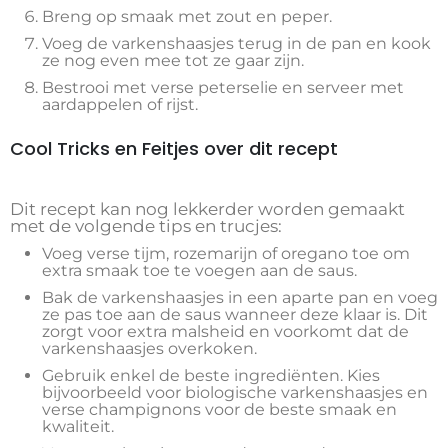
Breng op smaak met zout en peper.
Voeg de varkenshaasjes terug in de pan en kook
ze nog even mee tot ze gaar zijn.
Bestrooi met verse peterselie en serveer met
aardappelen of rijst.
Cool Tricks en Feitjes over dit recept
Dit recept kan nog lekkerder worden gemaakt
met de volgende tips en trucjes:
Voeg verse tijm, rozemarijn of oregano toe om
extra smaak toe te voegen aan de saus.
Bak de varkenshaasjes in een aparte pan en voeg
ze pas toe aan de saus wanneer deze klaar is. Dit
zorgt voor extra malsheid en voorkomt dat de
varkenshaasjes overkoken.
Gebruik enkel de beste ingrediënten. Kies
bijvoorbeeld voor biologische varkenshaasjes en
verse champignons voor de beste smaak en
kwaliteit.