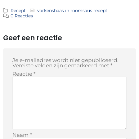
Recept
varkenshaas in roomsaus recept
0 Reacties
Geef een reactie
Je e-mailadres wordt niet gepubliceerd.
Vereiste velden zijn gemarkeerd met
*
Reactie
*
Naam
*