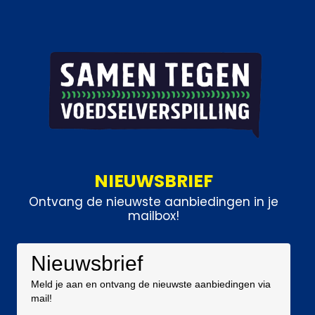
NIEUWSBRIEF
Ontvang de nieuwste aanbiedingen in je
mailbox!
Nieuwsbrief
Meld je aan en ontvang de nieuwste aanbiedingen via
mail!