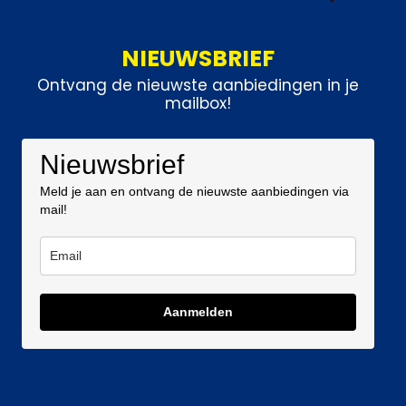
NIEUWSBRIEF
Ontvang de nieuwste aanbiedingen in je
mailbox!
Nieuwsbrief
Meld je aan en ontvang de nieuwste aanbiedingen via
mail!
Aanmelden