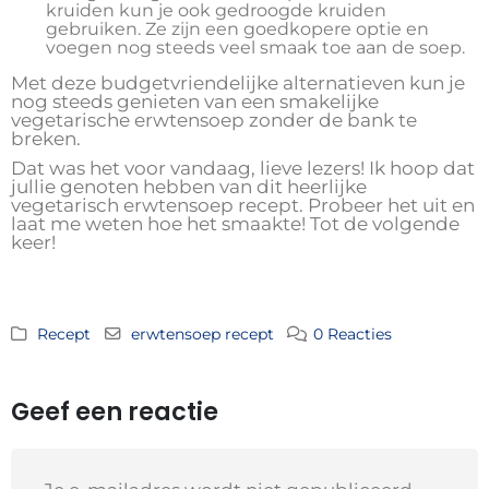
kruiden kun je ook gedroogde kruiden
gebruiken. Ze zijn een goedkopere optie en
voegen nog steeds veel smaak toe aan de soep.
Met deze budgetvriendelijke alternatieven kun je
nog steeds genieten van een smakelijke
vegetarische erwtensoep zonder de bank te
breken.
Dat was het voor vandaag, lieve lezers! Ik hoop dat
jullie genoten hebben van dit heerlijke
vegetarisch erwtensoep recept. Probeer het uit en
laat me weten hoe het smaakte! Tot de volgende
keer!
Recept
erwtensoep recept
0 Reacties
Geef een reactie