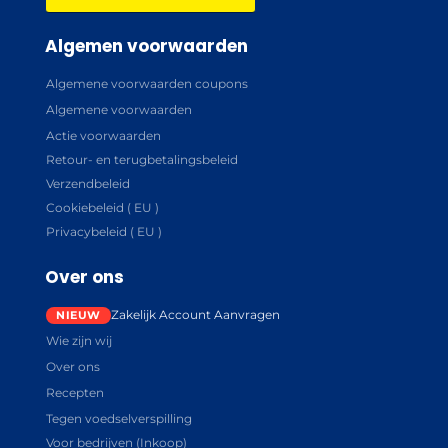
Algemen voorwaarden
Algemene voorwaarden coupons
Algemene voorwaarden
Actie voorwaarden
Retour- en terugbetalingsbeleid
Verzendbeleid
Cookiebeleid ( EU )
Privacybeleid ( EU )
Over ons
Zakelijk Account Aanvragen
Wie zijn wij
Over ons
Recepten
Tegen voedselverspilling
Voor bedrijven (Inkoop)