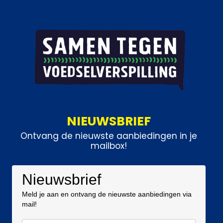
NIEUWSBRIEF
Ontvang de nieuwste aanbiedingen in je
mailbox!
Nieuwsbrief
Meld je aan en ontvang de nieuwste aanbiedingen via
mail!