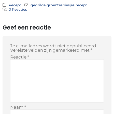
Recept
gegrilde groentespiesjes recept
0 Reacties
Geef een reactie
Je e-mailadres wordt niet gepubliceerd.
Vereiste velden zijn gemarkeerd met
*
Reactie
*
Naam
*