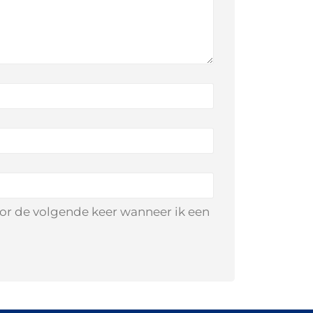
oor de volgende keer wanneer ik een