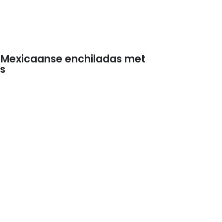
 Mexicaanse enchiladas met
s