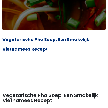
Vegetarische Pho Soep: Een Smakelijk
Vietnamees Recept
Vegetarische Pho Soep: Een Smakelijk
Vietnamees Recept