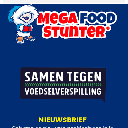
NIEUWSBRIEF