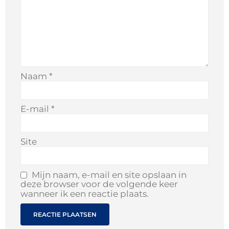
Naam
*
E-mail
*
Site
Mijn naam, e-mail en site opslaan in
deze browser voor de volgende keer
wanneer ik een reactie plaats.