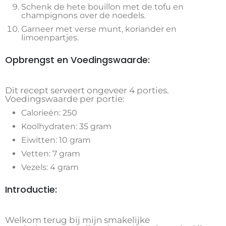
Schenk de hete bouillon met de tofu en
champignons over de noedels.
Garneer met verse munt, koriander en
limoenpartjes.
Opbrengst en Voedingswaarde:
Dit recept serveert ongeveer 4 porties.
Voedingswaarde per portie:
Calorieën: 250
Koolhydraten: 35 gram
Eiwitten: 10 gram
Vetten: 7 gram
Vezels: 4 gram
Introductie:
Welkom terug bij mijn smakelijke