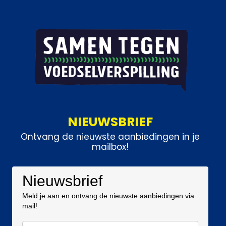
NIEUWSBRIEF
Ontvang de nieuwste aanbiedingen in je
mailbox!
Nieuwsbrief
Meld je aan en ontvang de nieuwste aanbiedingen via
mail!