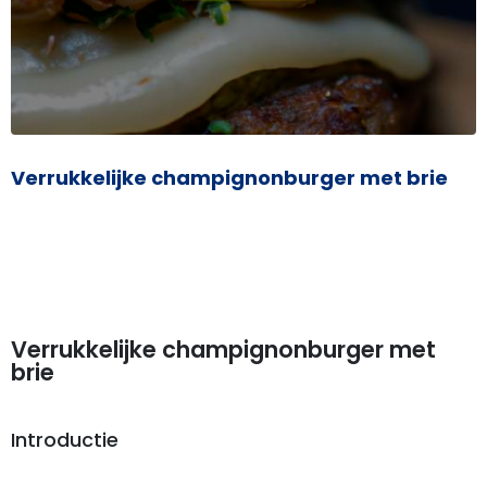
Verrukkelijke champignonburger met brie
Verrukkelijke champignonburger met
brie
Introductie