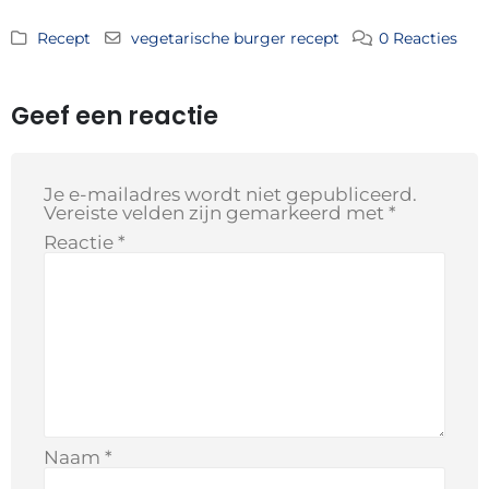
Recept
vegetarische burger recept
0 Reacties
Geef een reactie
Je e-mailadres wordt niet gepubliceerd.
Vereiste velden zijn gemarkeerd met
*
Reactie
*
Naam
*