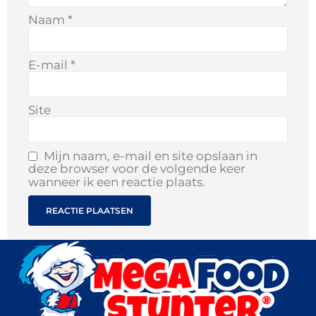
Naam
*
E-mail
*
Site
Mijn naam, e-mail en site opslaan in
deze browser voor de volgende keer
wanneer ik een reactie plaats.