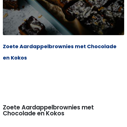
Zoete Aardappelbrownies met Chocolade
en Kokos
Zoete Aardappelbrownies met
Chocolade en Kokos