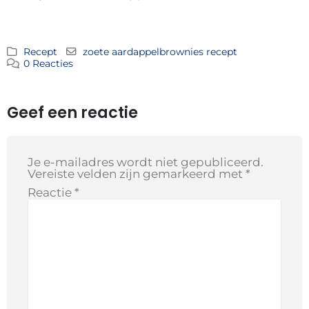
Recept
zoete aardappelbrownies recept
0 Reacties
Geef een reactie
Je e-mailadres wordt niet gepubliceerd.
Vereiste velden zijn gemarkeerd met
*
Reactie
*