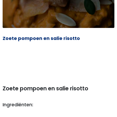
Zoete pompoen en salie risotto
Zoete pompoen en salie risotto
Ingrediënten: