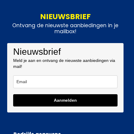
NIEUWSBRIEF
Ontvang de nieuwste aanbiedingen in je
mailbox!
Nieuwsbrief
Meld je aan en ontvang de nieuwste aanbiedingen via
mail!
Aanmelden