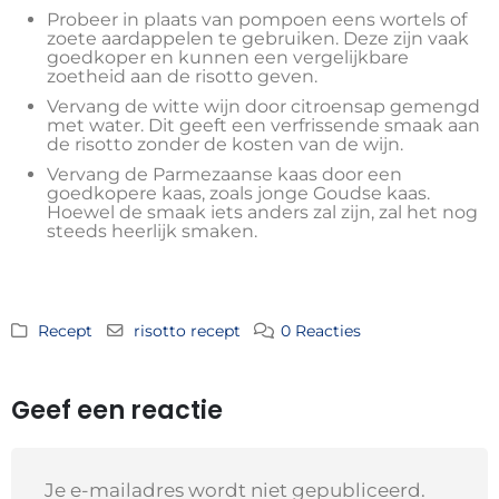
Probeer in plaats van pompoen eens wortels of
zoete aardappelen te gebruiken. Deze zijn vaak
goedkoper en kunnen een vergelijkbare
zoetheid aan de risotto geven.
Vervang de witte wijn door citroensap gemengd
met water. Dit geeft een verfrissende smaak aan
de risotto zonder de kosten van de wijn.
Vervang de Parmezaanse kaas door een
goedkopere kaas, zoals jonge Goudse kaas.
Hoewel de smaak iets anders zal zijn, zal het nog
steeds heerlijk smaken.
Recept
risotto recept
0 Reacties
Geef een reactie
Je e-mailadres wordt niet gepubliceerd.