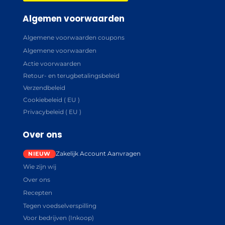
Algemen voorwaarden
Algemene voorwaarden coupons
Algemene voorwaarden
Actie voorwaarden
Retour- en terugbetalingsbeleid
Verzendbeleid
Cookiebeleid ( EU )
Privacybeleid ( EU )
Over ons
Zakelijk Account Aanvragen
Wie zijn wij
Over ons
Recepten
Tegen voedselverspilling
Voor bedrijven (Inkoop)