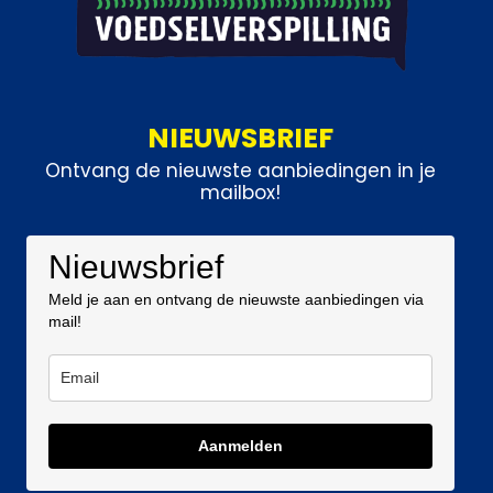
NIEUWSBRIEF
Ontvang de nieuwste aanbiedingen in je
mailbox!
Nieuwsbrief
Meld je aan en ontvang de nieuwste aanbiedingen via
mail!
Aanmelden