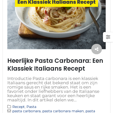
Heerlijke Pasta Carbonara: Een
Klassiek Italiaans Recept
Introductie Pasta carbonara is een klassiek
Italiaans gerecht dat bekend staat om zijn
romige saus en rijke smaken. Het is een
favoriet onder liefhebbers van de Italiaanse
keuken en staat garant voor een heerlijke
maaltijd. In dit artikel delen we...
Recept
,
Pasta
pasta carbonara
,
pasta carbonara maken
,
pasta