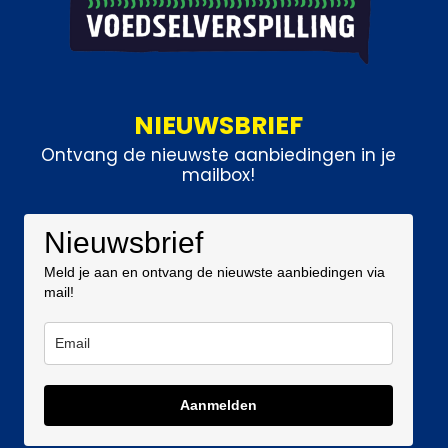
NIEUWSBRIEF
Ontvang de nieuwste aanbiedingen in je
mailbox!
Nieuwsbrief
Meld je aan en ontvang de nieuwste aanbiedingen via
mail!
Aanmelden