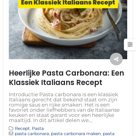
Heerlijke Pasta Carbonara: Een
Klassiek Italiaans Recept
Introductie Pasta carbonara is een klassiek
Italiaans gerecht dat bekend staat om zijn
romige saus en rijke smaken. Het is een
favoriet onder liefhebbers van de Italiaanse
keuken en staat garant voor een heerlijke
maaltijd. In dit artikel delen we...
Recept
,
Pasta
pasta carbonara
,
pasta carbonara maken
,
pasta