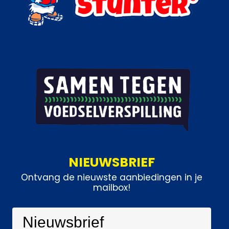
NIEUWSBRIEF
Ontvang de nieuwste aanbiedingen in je
mailbox!
Nieuwsbrief