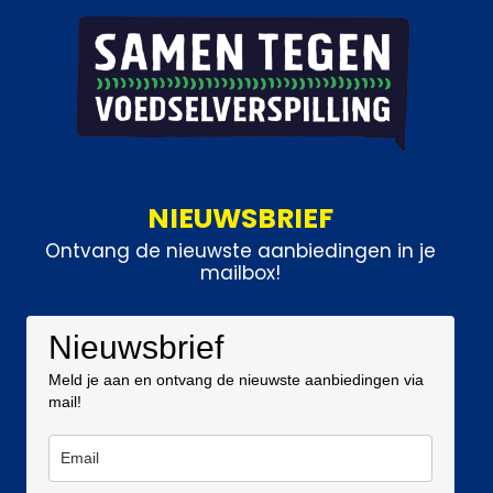
NIEUWSBRIEF
Ontvang de nieuwste aanbiedingen in je
mailbox!
Nieuwsbrief
Meld je aan en ontvang de nieuwste aanbiedingen via
mail!