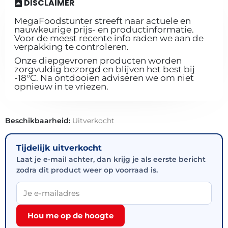
DISCLAIMER
MegaFoodstunter streeft naar actuele en
nauwkeurige prijs- en productinformatie.
Voor de meest recente info raden we aan de
verpakking te controleren.
Onze diepgevroren producten worden
zorgvuldig bezorgd en blijven het best bij
-18°C. Na ontdooien adviseren we om niet
opnieuw in te vriezen.
Beschikbaarheid:
Uitverkocht
Tijdelijk uitverkocht
Laat je e-mail achter, dan krijg je als eerste bericht
zodra dit product weer op voorraad is.
Hou me op de hoogte