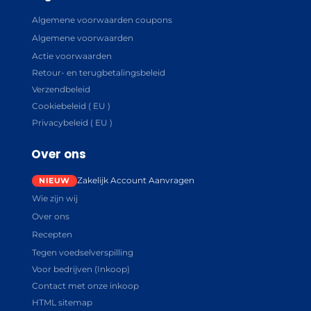
Algemene voorwaarden coupons
Algemene voorwaarden
Actie voorwaarden
Retour- en terugbetalingsbeleid
Verzendbeleid
Cookiebeleid ( EU )
Privacybeleid ( EU )
Over ons
Zakelijk Account Aanvragen
Wie zijn wij
Over ons
Recepten
Tegen voedselverspilling
Voor bedrijven (Inkoop)
Contact met onze inkoop
HTML sitemap