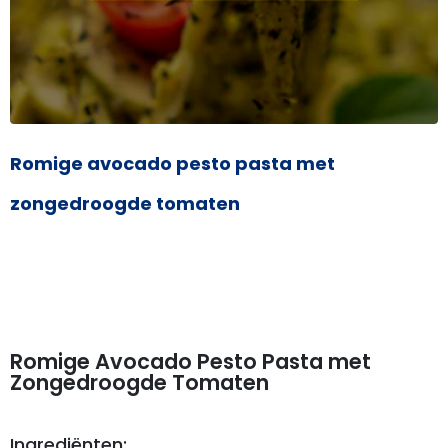
Romige avocado pesto pasta met
zongedroogde tomaten
Romige Avocado Pesto Pasta met
Zongedroogde Tomaten
Ingrediënten: