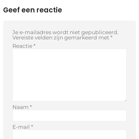
Geef een reactie
Je e-mailadres wordt niet gepubliceerd.
Vereiste velden zijn gemarkeerd met
*
Reactie
*
Naam
*
E-mail
*