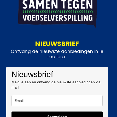
NIEUWSBRIEF
Ontvang de nieuwste aanbiedingen in je
mailbox!
Nieuwsbrief
Meld je aan en ontvang de nieuwste aanbiedingen via
mail!
Aanmelden