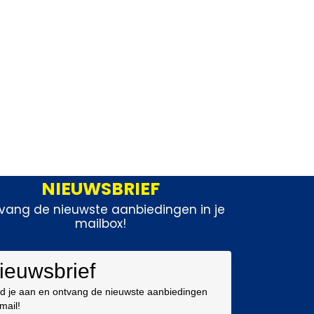
NIEUWSBRIEF
vang de nieuwste aanbiedingen in je
mailbox!
ieuwsbrief
d je aan en ontvang de nieuwste aanbiedingen
 mail!