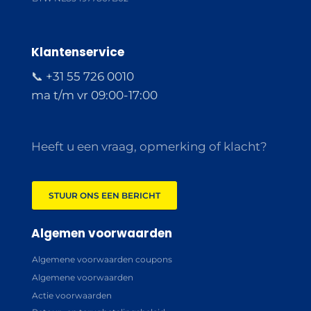
Klantenservice
📞 +31 55 726 0010
ma t/m vr 09:00-17:00
Heeft u een vraag, opmerking of klacht?
STUUR ONS EEN BERICHT
Algemen voorwaarden
Algemene voorwaarden coupons
Algemene voorwaarden
Actie voorwaarden