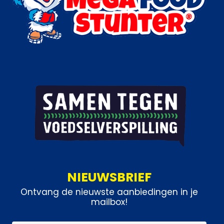
NIEUWSBRIEF
Ontvang de nieuwste aanbiedingen in je
mailbox!