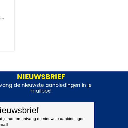
..
NIEUWSBRIEF
vang de nieuwste aanbiedingen in je
mailbox!
ieuwsbrief
d je aan en ontvang de nieuwste aanbiedingen
 mail!