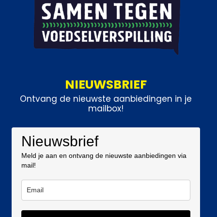
NIEUWSBRIEF
Ontvang de nieuwste aanbiedingen in je
mailbox!
Nieuwsbrief
Meld je aan en ontvang de nieuwste aanbiedingen via
mail!