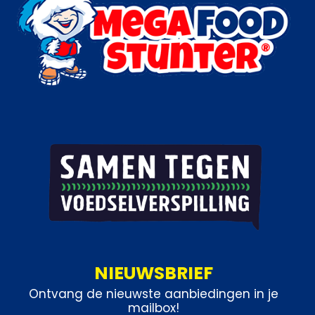
NIEUWSBRIEF
Ontvang de nieuwste aanbiedingen in je
mailbox!