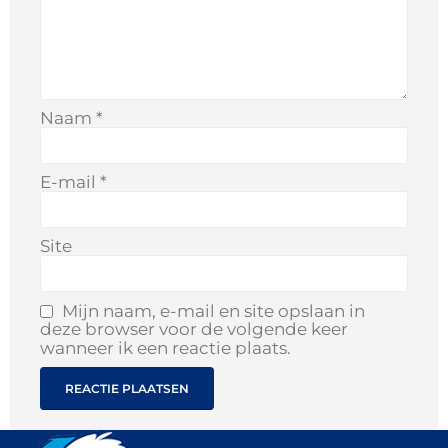
Naam
*
E-mail
*
Site
Mijn naam, e-mail en site opslaan in
deze browser voor de volgende keer
wanneer ik een reactie plaats.