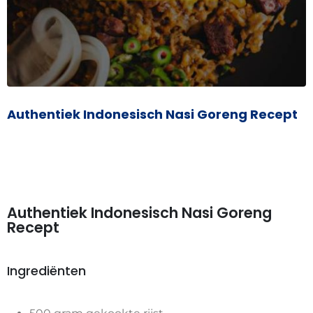
Authentiek Indonesisch Nasi Goreng Recept
Authentiek Indonesisch Nasi Goreng
Recept
Ingrediënten