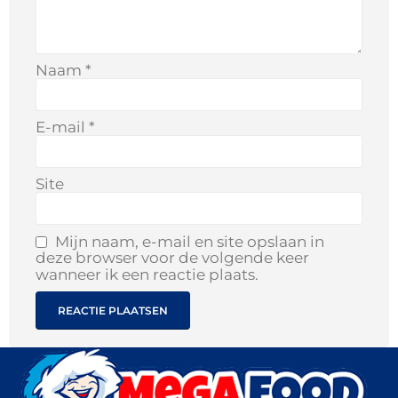
Naam
*
E-mail
*
Site
Mijn naam, e-mail en site opslaan in
deze browser voor de volgende keer
wanneer ik een reactie plaats.