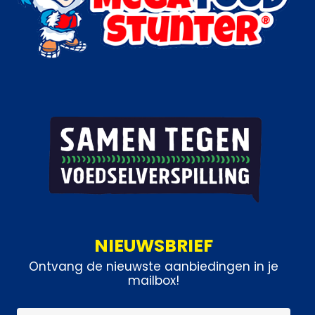
NIEUWSBRIEF
Ontvang de nieuwste aanbiedingen in je
mailbox!