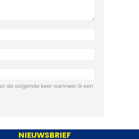
oor de volgende keer wanneer ik een
NIEUWSBRIEF