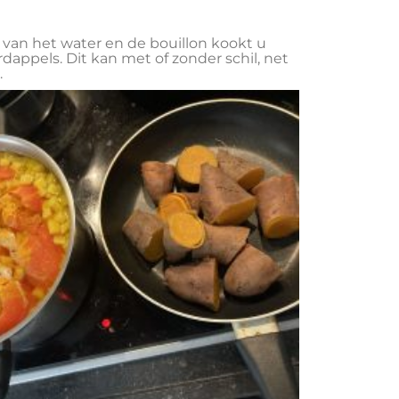
 van het water en de bouillon kookt u
rdappels. Dit kan met of zonder schil, net
.