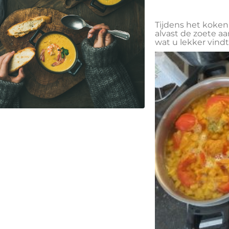
Tijdens het koken
alvast de zoete aa
wat u lekker vindt