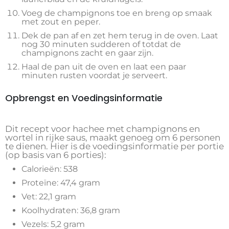
Voeg de champignons toe en breng op smaak
met zout en peper.
Dek de pan af en zet hem terug in de oven. Laat
nog 30 minuten sudderen of totdat de
champignons zacht en gaar zijn.
Haal de pan uit de oven en laat een paar
minuten rusten voordat je serveert.
Opbrengst en Voedingsinformatie
Dit recept voor hachee met champignons en
wortel in rijke saus, maakt genoeg om 6 personen
te dienen. Hier is de voedingsinformatie per portie
(op basis van 6 porties):
Calorieën: 538
Proteïne: 47,4 gram
Vet: 22,1 gram
Koolhydraten: 36,8 gram
Vezels: 5,2 gram