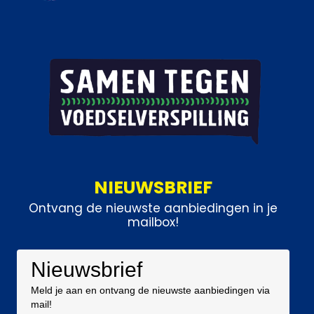
NIEUWSBRIEF
Ontvang de nieuwste aanbiedingen in je
mailbox!
Nieuwsbrief
Meld je aan en ontvang de nieuwste aanbiedingen via
mail!