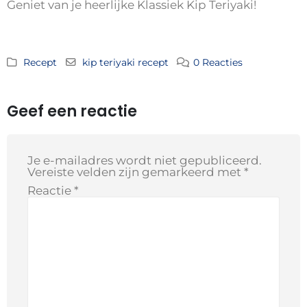
Geniet van je heerlijke Klassiek Kip Teriyaki!
Recept
kip teriyaki recept
0 Reacties
Geef een reactie
Je e-mailadres wordt niet gepubliceerd.
Vereiste velden zijn gemarkeerd met
*
Reactie
*