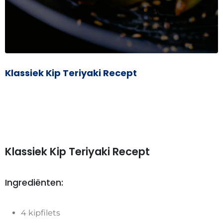
Klassiek Kip Teriyaki Recept
Klassiek Kip Teriyaki Recept
Ingrediënten:
4 kipfilets