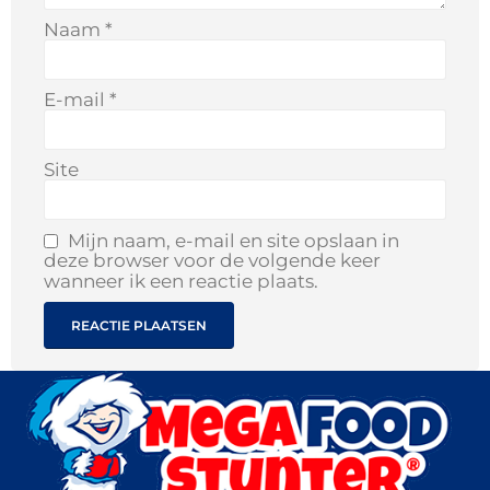
Naam
*
E-mail
*
Site
Mijn naam, e-mail en site opslaan in
deze browser voor de volgende keer
wanneer ik een reactie plaats.